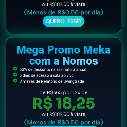
ou R$182,50 à vista
(Menos de R$0,50 por dia)
QUERO ESSE!
Mega Promo Meka
com a Nomos
50% de desconto na assinatura anual
5 dias de acesso à sala ao vivo
3 meses de Relatório de Swingtrade
de
R$365
por 12x de
R$ 18,25
ou R$182,50 à vista
(Menos de R$0,50 por dia)