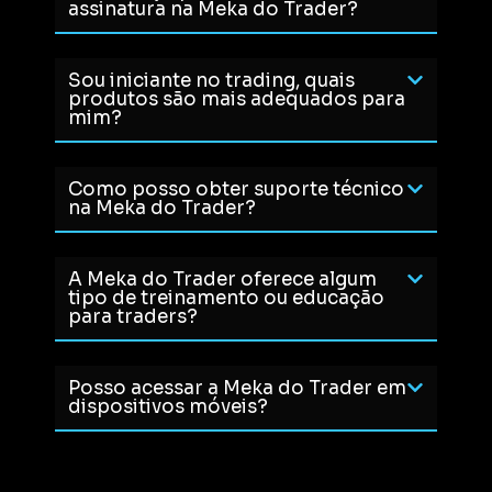
assinatura na Meka do Trader?
Sou iniciante no trading, quais
produtos são mais adequados para
mim?
Como posso obter suporte técnico
na Meka do Trader?
A Meka do Trader oferece algum
tipo de treinamento ou educação
para traders?
Posso acessar a Meka do Trader em
dispositivos móveis?