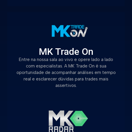
MK Trade On
Entre na nossa sala ao vivo e opere lado a lado
com especialistas. A MK Trade On é sua
oportunidade de acompanhar análises em tempo
real e esclarecer dúvidas para trades mais
assertivos.