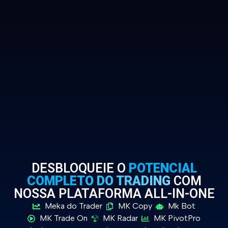
DESBLOQUEIE O
POTENCIAL
COMPLETO DO TRADING
COM
NOSSA PLATAFORMA ALL-IN-ONE
Meka do Trader
MK Copy
Mk Bot
MK Trade On
MK Radar
MK PivotPro