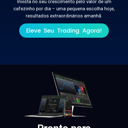
Invista no seu crescimento pelo valor de um
cafezinho por dia – uma pequena escolha hoje,
resultados extraordinários amanhã.
Eleve Seu Trading Agora!