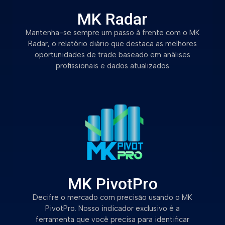
MK Radar
Mantenha-se sempre um passo à frente com o MK
Radar, o relatório diário que destaca as melhores
oportunidades de trade baseado em análises
profissionais e dados atualizados
MK PivotPro
Decifre o mercado com precisão usando o MK
PivotPro. Nosso indicador exclusivo é a
ferramenta que você precisa para identificar