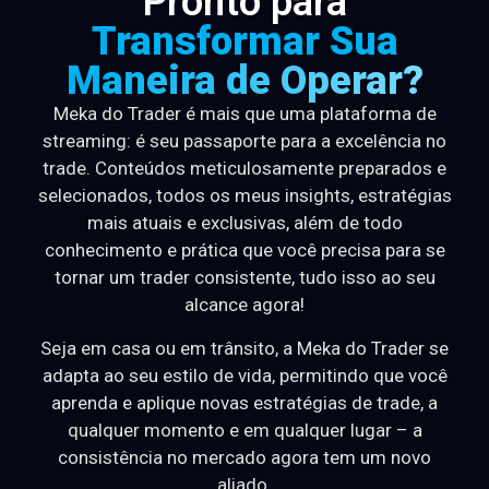
Pronto para
Transformar Sua
Maneira de Operar?
Meka do Trader é mais que uma plataforma de
streaming: é seu passaporte para a excelência no
trade. Conteúdos meticulosamente preparados e
selecionados, todos os meus insights, estratégias
mais atuais e exclusivas, além de todo
conhecimento e prática que você precisa para se
tornar um trader consistente, tudo isso ao seu
alcance agora!
Seja em casa ou em trânsito, a Meka do Trader se
adapta ao seu estilo de vida, permitindo que você
aprenda e aplique novas estratégias de trade, a
qualquer momento e em qualquer lugar – a
consistência no mercado agora tem um novo
aliado.