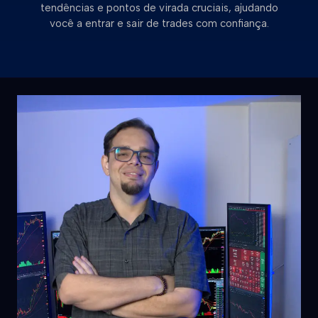
tendências e pontos de virada cruciais, ajudando
você a entrar e sair de trades com confiança.