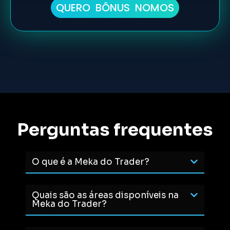
QUERO BÔNUS NOMOS
Perguntas frequentes
O que é a Meka do Trader?
Quais são as áreas disponíveis na
Meka do Trader?