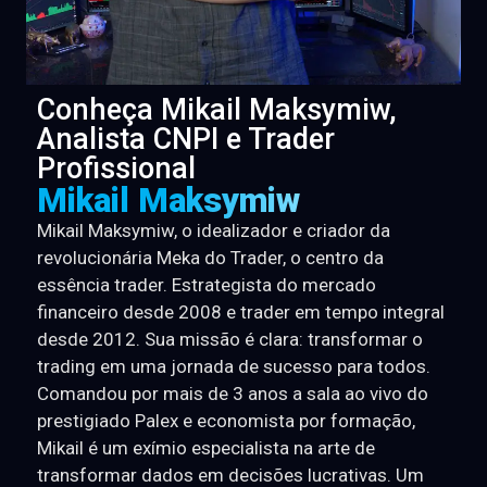
Conheça Mikail Maksymiw,
Analista CNPI e Trader
Profissional
Mikail Maksymiw
Mikail Maksymiw, o idealizador e criador da
revolucionária Meka do Trader, o centro da
essência trader. Estrategista do mercado
financeiro desde 2008 e trader em tempo integral
desde 2012. Sua missão é clara: transformar o
trading em uma jornada de sucesso para todos.
Comandou por mais de 3 anos a sala ao vivo do
prestigiado Palex e economista por formação,
Mikail é um exímio especialista na arte de
transformar dados em decisões lucrativas. Um