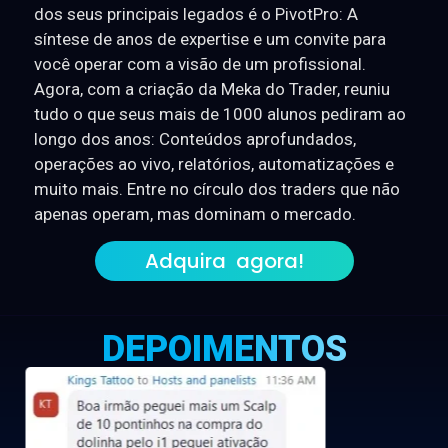
dos seus principais legados é o PivotPro: A
síntese de anos de expertise e um convite para
você operar com a visão de um profissional.
Agora, com a criação da Meka do Trader, reuniu
tudo o que seus mais de 1000 alunos pediram ao
longo dos anos: Conteúdos aprofundados,
operações ao vivo, relatórios, automatizações e
muito mais. Entre no círculo dos traders que não
apenas operam, mas dominam o mercado.
Adquira agora!
DEPOIMENTOS