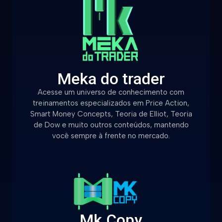
Meka do trader
Acesse um universo de conhecimento com
treinamentos especializados em Price Action,
Smart Money Concepts, Teoria de Elliot, Teoria
de Dow e muito outros conteúdos, mantendo
você sempre à frente no mercado.
Mk Copy