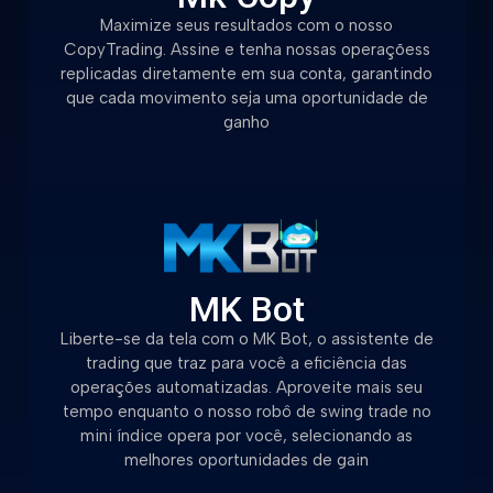
Maximize seus resultados com o nosso
CopyTrading. Assine e tenha nossas operaçõess
replicadas diretamente em sua conta, garantindo
que cada movimento seja uma oportunidade de
ganho
MK Bot
Liberte-se da tela com o MK Bot, o assistente de
trading que traz para você a eficiência das
operações automatizadas. Aproveite mais seu
tempo enquanto o nosso robô de swing trade no
mini índice opera por você, selecionando as
melhores oportunidades de gain