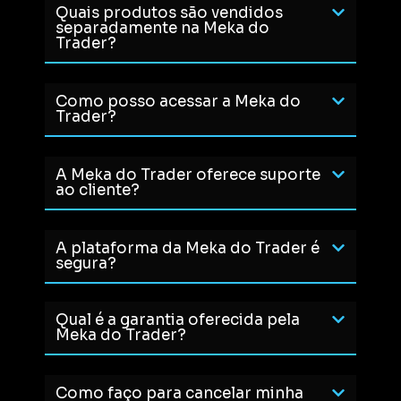
Quais produtos são vendidos
separadamente na Meka do
Trader?
Como posso acessar a Meka do
Trader?
A Meka do Trader oferece suporte
ao cliente?
A plataforma da Meka do Trader é
segura?
Qual é a garantia oferecida pela
Meka do Trader?
Como faço para cancelar minha