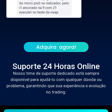
Adquira agora!
Suporte 24 Horas Online
Nosso time de suporte dedicado está sempre
disponível para ajudá-lo com qualquer dúvida ou
problema, garantindo que sua experiência e evolução
no trading.