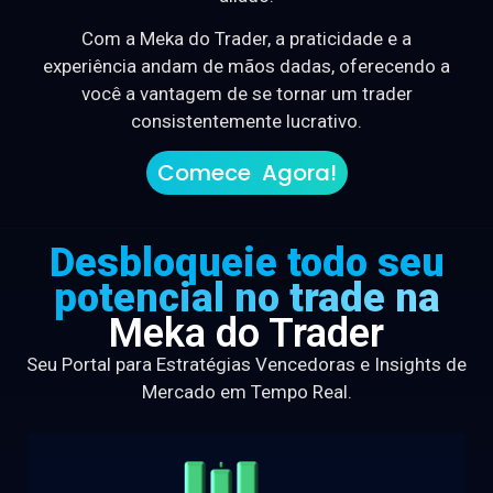
Com a Meka do Trader, a praticidade e a
experiência andam de mãos dadas, oferecendo a
você a vantagem de se tornar um trader
consistentemente lucrativo.
Comece Agora!
Desbloqueie todo seu
potencial no trade na
Meka do Trader
Seu Portal para Estratégias Vencedoras e Insights de
Mercado em Tempo Real.