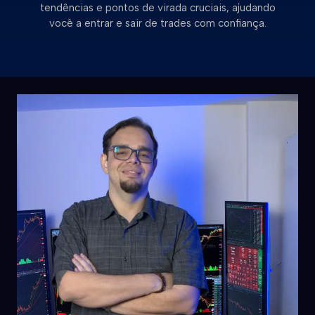
tendências e pontos de virada cruciais, ajudando
você a entrar e sair de trades com confiança.