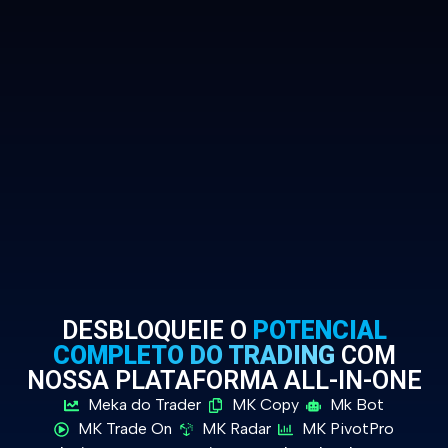
DESBLOQUEIE O
POTENCIAL
COMPLETO DO TRADING
COM
NOSSA PLATAFORMA ALL-IN-ONE
Meka do Trader
MK Copy
Mk Bot
MK Trade On
MK Radar
MK PivotPro