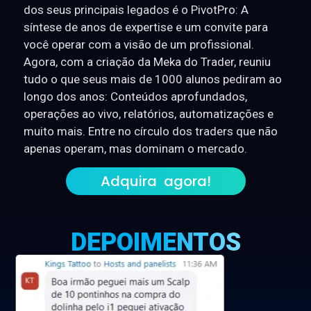
dos seus principais legados é o PivotPro: A
síntese de anos de expertise e um convite para
você operar com a visão de um profissional.
Agora, com a criação da Meka do Trader, reuniu
tudo o que seus mais de 1000 alunos pediram ao
longo dos anos: Conteúdos aprofundados,
operações ao vivo, relatórios, automatizações e
muito mais. Entre no círculo dos traders que não
apenas operam, mas dominam o mercado.
Adquira agora!
DEPOIMENTOS