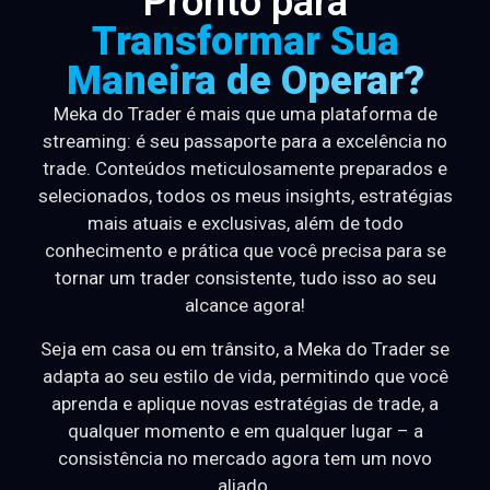
Pronto para
Transformar Sua
Maneira de Operar?
Meka do Trader é mais que uma plataforma de
streaming: é seu passaporte para a excelência no
trade. Conteúdos meticulosamente preparados e
selecionados, todos os meus insights, estratégias
mais atuais e exclusivas, além de todo
conhecimento e prática que você precisa para se
tornar um trader consistente, tudo isso ao seu
alcance agora!
Seja em casa ou em trânsito, a Meka do Trader se
adapta ao seu estilo de vida, permitindo que você
aprenda e aplique novas estratégias de trade, a
qualquer momento e em qualquer lugar – a
consistência no mercado agora tem um novo
aliado.