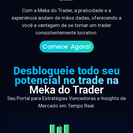
Com a Meka do Trader, a praticidade e a
experiência andam de mãos dadas, oferecendo a
você a vantagem de se tornar um trader
consistentemente lucrativo.
Comece Agora!
Desbloqueie todo seu
potencial no trade na
Meka do Trader
Seu Portal para Estratégias Vencedoras e Insights de
Mercado em Tempo Real.