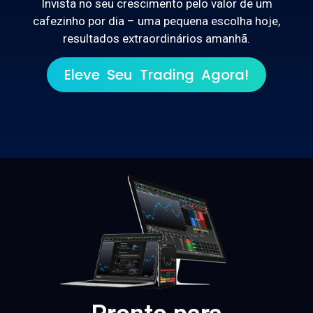
Invista no seu crescimento pelo valor de um
cafezinho por dia – uma pequena escolha hoje,
resultados extraordinários amanhã.
Eleve Seu Trading Agora!