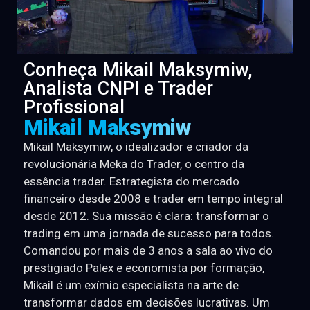
Conheça Mikail Maksymiw,
Analista CNPI e Trader
Profissional
Mikail Maksymiw
Mikail Maksymiw, o idealizador e criador da
revolucionária Meka do Trader, o centro da
essência trader. Estrategista do mercado
financeiro desde 2008 e trader em tempo integral
desde 2012. Sua missão é clara: transformar o
trading em uma jornada de sucesso para todos.
Comandou por mais de 3 anos a sala ao vivo do
prestigiado Palex e economista por formação,
Mikail é um exímio especialista na arte de
transformar dados em decisões lucrativas. Um