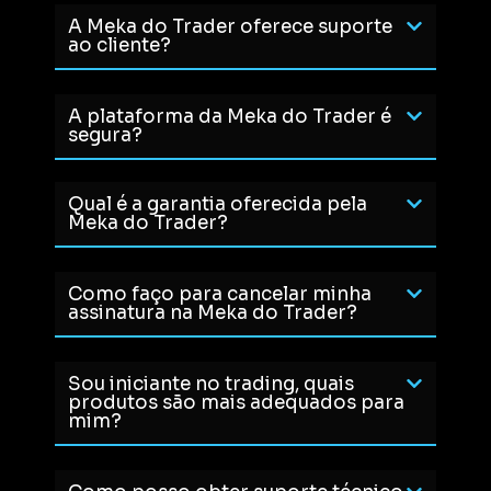
A Meka do Trader oferece suporte
ao cliente?
A plataforma da Meka do Trader é
segura?
Qual é a garantia oferecida pela
Meka do Trader?
Como faço para cancelar minha
assinatura na Meka do Trader?
Sou iniciante no trading, quais
produtos são mais adequados para
mim?