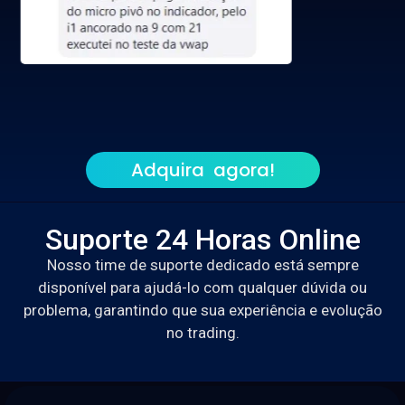
Adquira agora!
Suporte 24 Horas Online
Nosso time de suporte dedicado está sempre
disponível para ajudá-lo com qualquer dúvida ou
problema, garantindo que sua experiência e evolução
no trading.