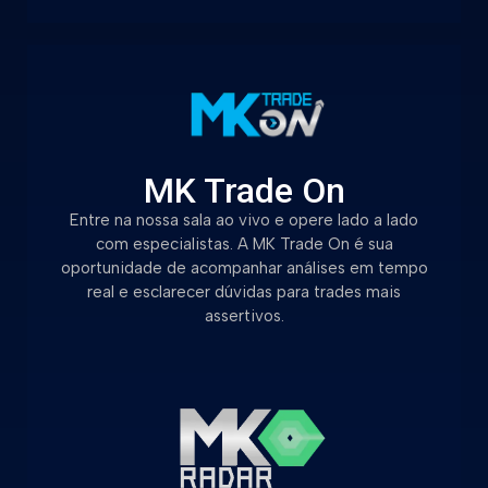
MK Trade On
Entre na nossa sala ao vivo e opere lado a lado
com especialistas. A MK Trade On é sua
oportunidade de acompanhar análises em tempo
real e esclarecer dúvidas para trades mais
assertivos.