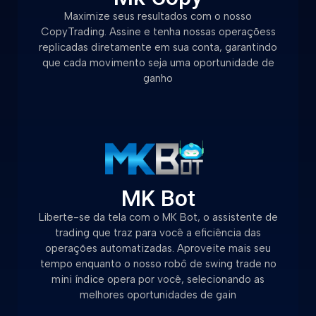
Maximize seus resultados com o nosso
CopyTrading. Assine e tenha nossas operaçõess
replicadas diretamente em sua conta, garantindo
que cada movimento seja uma oportunidade de
ganho
MK Bot
Liberte-se da tela com o MK Bot, o assistente de
trading que traz para você a eficiência das
operações automatizadas. Aproveite mais seu
tempo enquanto o nosso robô de swing trade no
mini índice opera por você, selecionando as
melhores oportunidades de gain