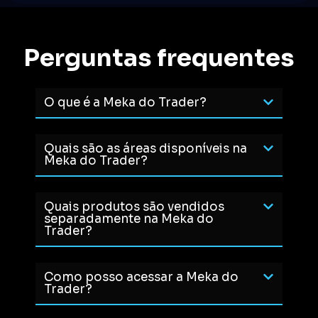
Perguntas frequentes
O que é a Meka do Trader?
Quais são as áreas disponíveis na
Meka do Trader?
Quais produtos são vendidos
separadamente na Meka do
Trader?
Como posso acessar a Meka do
Trader?