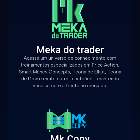
Meka do trader
Acesse um universo de conhecimento com
treinamentos especializados em Price Action,
Smart Money Concepts, Teoria de Elliot, Teoria
de Dow e muito outros conteúdos, mantendo
você sempre à frente no mercado.
Mk Copy