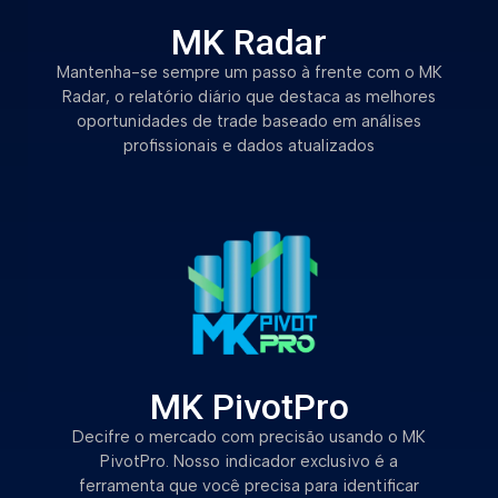
MK Radar
Mantenha-se sempre um passo à frente com o MK
Radar, o relatório diário que destaca as melhores
oportunidades de trade baseado em análises
profissionais e dados atualizados
MK PivotPro
Decifre o mercado com precisão usando o MK
PivotPro. Nosso indicador exclusivo é a
ferramenta que você precisa para identificar