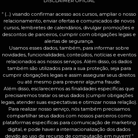
DISCLAIMER OFICIAL
“ (…) visando confirmar acesso aos cursos, ampliar o nosso
relacionamento, enviar ofertas e comunicados de novos
cursos, lembretes de calendários, divulgar promoções e
descontos de parceiros, cumprir com obrigações legais e
alertas de segurança.
Usamos esses dados, também, para informar sobre
novidades, funcionalidades, conteúdos, notícias e eventos
relacionados aos nossos serviços. Além disso, os dados
também são utilizados para a sua proteção, seja para
cumprir obrigações legais e assim assegurar seus direitos
ou até mesmo para prevenir alguma fraude.
Além disso, esclarecemos as finalidades específicas que
precisaremos tratar os seus dados (cumprir obrigações
legais, atender suas expectativas e otimizar nossa relação).
Para realizar nosso serviço, nós também precisamos
compartilhar seus dados com nossos parceiros como
plataformas específicas para comunicação de marketing
digital, e pode haver a internacionalização dos dados
devido ao uso de recurso de computação em nuvem! “